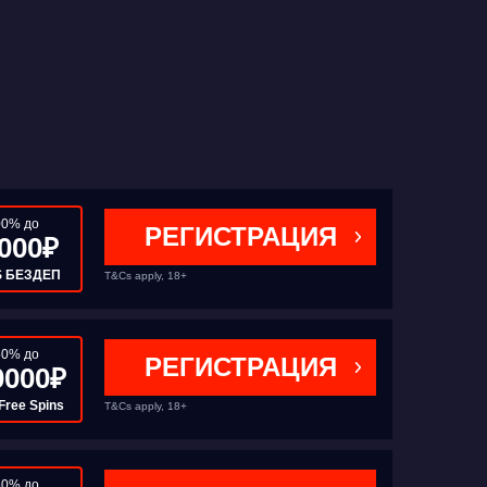
00% до
РЕГИСТРАЦИЯ
000₽
S БЕЗДЕП
T&Cs apply, 18+
50% до
РЕГИСТРАЦИЯ
0000₽
Free Spins
T&Cs apply, 18+
50% до