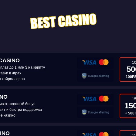
CASINO
1
50
лат до 1 млн $ на крипту
авки в играх
100F
я хайроллеров
INO
1
15
иветственный бонус
айт и быстра поддержка
+ 500 
е казино
INO
1