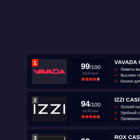
VAVADA 
1
99
/100
Лимиты вып
РЕЙТИНГ
Высокие ст
Казино дл
IZZI CAS
2
94
/100
Лучший пр
РЕЙТИНГ
Удобный с
Проверено
ROX CAS
3