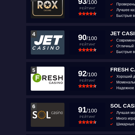
93
/100
Проверены
РЕЙТИНГ
Лучшее ка
Быстрые в
JET CAS
4
90
/100
Современн
РЕЙТИНГ
Отличный 
Быстрые в
FRESH C
5
92
/100
Хороший д
РЕЙТИНГ
Моменаль
Надежное 
SOL CAS
6
91
/100
Лучшая мо
РЕЙТИНГ
Много игр
Шикарные 