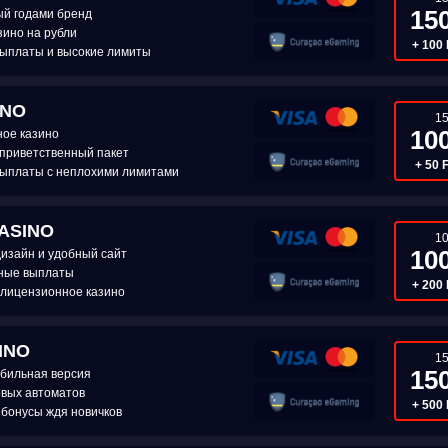
15
й годами бренд
зино на рубли
+ 100 
ыплаты и высокие лимиты
INO
1
10
ое казино
приветственный пакет
+ 50 
ыплаты с неплохими лимитами
ASINO
1
10
изайн и удобный сайт
ные выплаты
+ 200 
лицензионное казино
INO
1
15
бильная версия
овых автоматов
+ 500 
бонусы ждя новичков