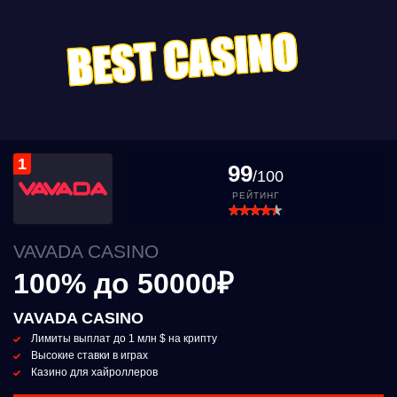
1
99
/100
РЕЙТИНГ
VAVADA CASINO
100% до 50000₽
VAVADA CASINO
Лимиты выплат до 1 млн $ на крипту
Высокие ставки в играх
Казино для хайроллеров