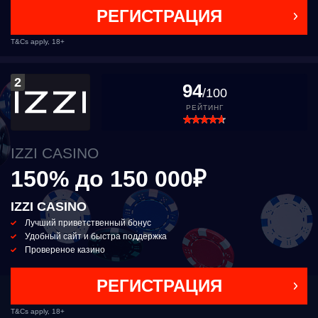
РЕГИСТРАЦИЯ
T&Cs apply, 18+
2
94
/100
РЕЙТИНГ
IZZI CASINO
150% до 150 000₽
IZZI CASINO
Лучший приветственный бонус
Удобный сайт и быстра поддержка
Провереное казино
РЕГИСТРАЦИЯ
T&Cs apply, 18+